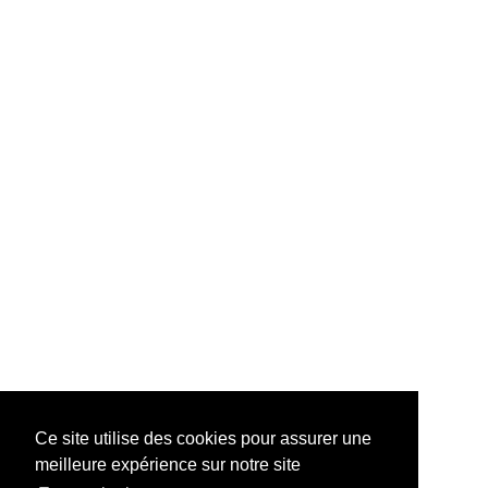
Ce site utilise des cookies pour assurer une
meilleure expérience sur notre site